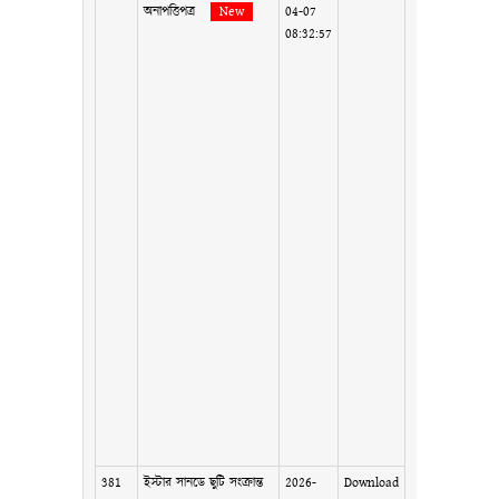
অনাপত্তিপত্র
New
04-07
08:32:57
381
ইস্টার সানডে ছুটি সংক্রান্ত
2026-
Download