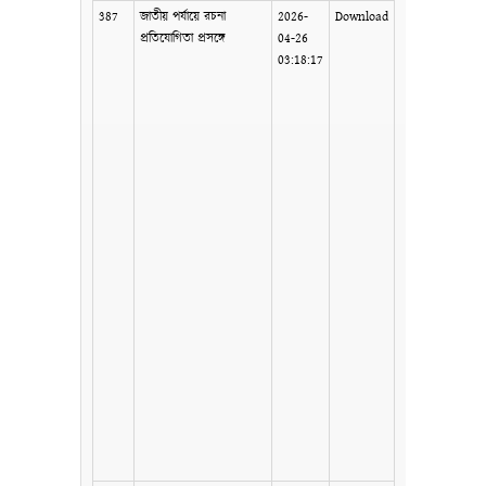
387
জাতীয় পর্যায়ে রচনা
2026-
Download
প্রতিযোগিতা প্রসঙ্গে
04-26
03:18:17