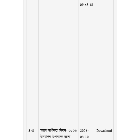
09:58:48
378
মহান স্বাধীনতা দিবস- ২০২৬
2026-
Download
উদযাপন উপলক্ষে রচনা
03-10