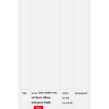
368
২০২১ সনের মাস্টার্স শেষ
2026-
Download
পর্ব বিশেষ পরীক্ষার
02-08
ফরমপূরণের বিজ্ঞপ্তি
11:19:59
New