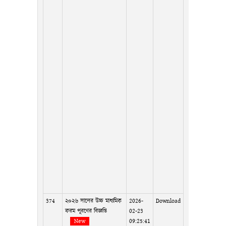
374
২০২৬ সালের উচ্চ মাধ্যমিক
2026-
Download
ফরম পূরণের বিজ্ঞপ্তি
02-23
New
09:25:41