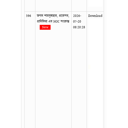
396
জনাব শামসুন্নাহার, প্রফেসর,
2026-
Download
প্রাণিবিদ্যা এর NOC সংক্রান্ত
07-20
New
08:20:28