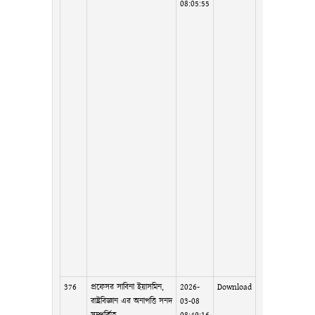
08:05:55
376
প্রফেসর সাবিনা ইয়াসমিন,
2026-
Download
রাষ্ট্রবিজ্ঞান এর অনাপত্তি সনদ
03-08