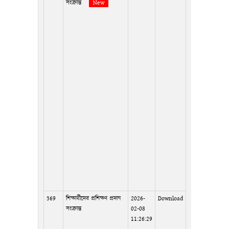
সংক্রান্ত
New
369
শিক্ষার্থীদের প্রশিক্ষণ প্রদান
2026-
Download
সংক্রান্ত
02-08
11:26:29