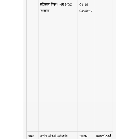
ইতিহাস বিভাগ এর NOC
04-10
সংক্রান্ত
04:40:57
382
জনাব মারিয়া মোস্তফার
2026-
Download