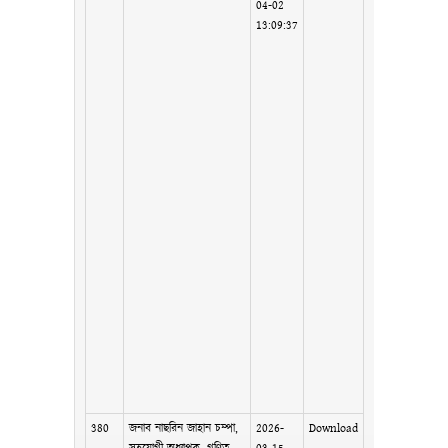
04-02
13:09:37
380
জনাব নাছরিন জাহান চম্পা,
2026-
Download