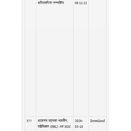
প্রতিযোগিতা সম্পর্কিত
08:11:21
377
প্রফেসর মালেকা পারভীন,
2026-
Download
রাষ্ট্রবিজ্ঞান (PRL) এর NOC
03-10