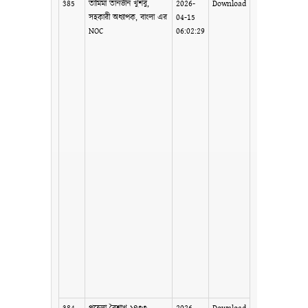
385
তামিমা তানভীন খুশবু,
2026-
Download
সহকারী অধ্যাপক, বাংলা এর
04-15
NOC
06:02:29