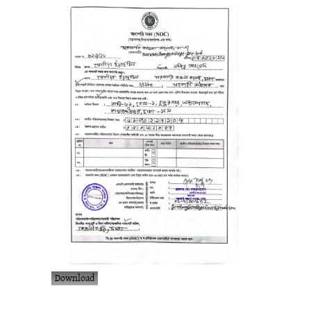
Download