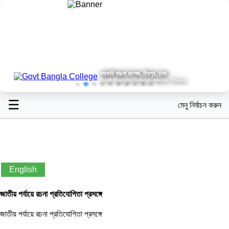
সরকারি বাঙলা কলেজ, মিরপুর, ঢাকা
Govt. Bangla College, Mirpur, Dhaka
☰
মেনু নির্বাচন করুন
English
জাতীয় পর্যায়ে রচনা প্রতিযোগিতা প্রসঙ্গে
জাতীয় পর্যায়ে রচনা প্রতিযোগিতা প্রসঙ্গে