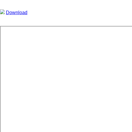
Download