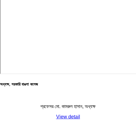
অধ্যক্ষ, সরকারি বাঙলা কলেজ
প্রফেসর মো. কামরুল হাসান, অধ্যক্ষ
View detail