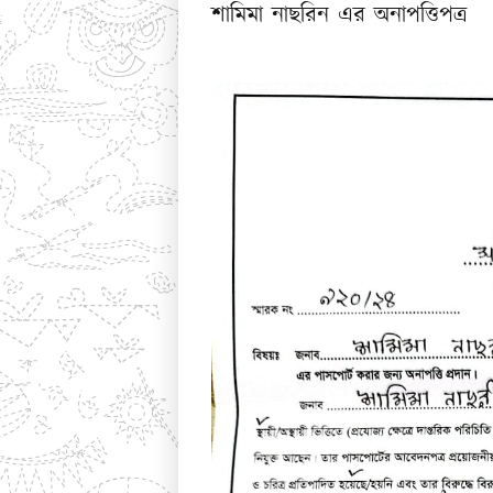
শামিমা নাছরিন এর অনাপত্তিপত্র