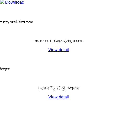
Download
অধ্যক্ষ, সরকারি বাঙলা কলেজ
প্রফেসর মো. কামরুল হাসান, অধ্যক্ষ
View detail
উপাধ্যক্ষ
প্রফেসর মিটুল চৌধুরী, উপাধ্যক্ষ
View detail