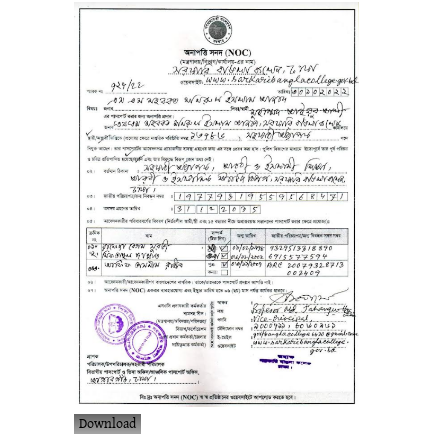
Download