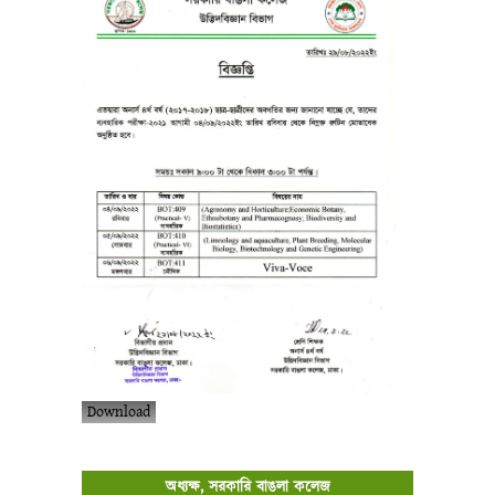
Download
অধ্যক্ষ, সরকারি বাঙলা কলেজ