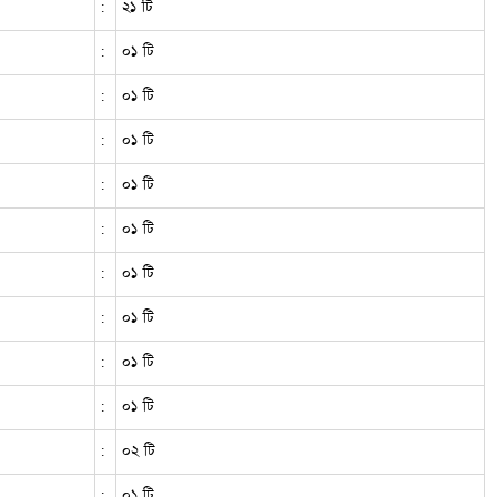
:
২১ টি
:
০১ টি
:
০১ টি
:
০১ টি
:
০১ টি
:
০১ টি
:
০১ টি
:
০১ টি
:
০১ টি
:
০১ টি
:
০২ টি
:
০১ টি