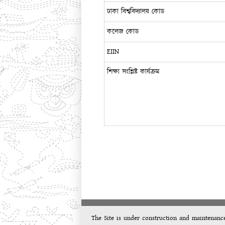
ঢাকা বিশ্ববিদ্যালয় কোড
কলেজ কোড
EIIN
শিক্ষা সংশ্লিষ্ট কার্যক্রম
The Site is under construction and maintenanc