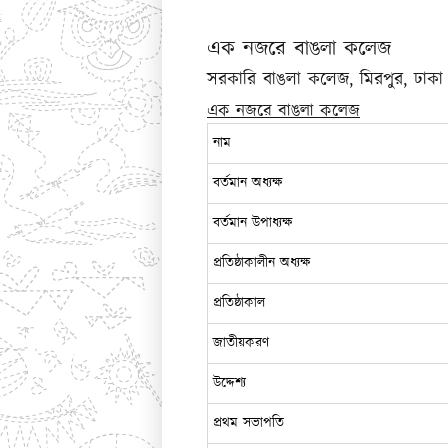
এক নজরে বাঙলা কলেজ
সরকারি বাঙলা কলেজ, মিরপুর, ঢাকা
এক নজরে বাঙলা কলেজ
নাম
বর্তমান অধ্যক্ষ
বর্তমান উপাধ্যক্ষ
প্রতিষ্ঠাকালীন অধ্যক্ষ
প্রতিষ্ঠাকাল
জাতীয়করণ
উদ্দেশ্য
প্রথম সভাপতি