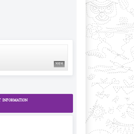
সকল
 INFORMATION