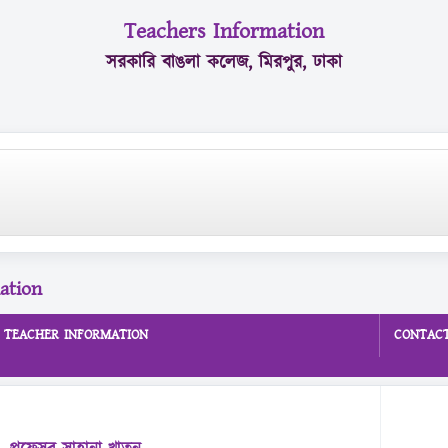
Teachers Information
সরকারি বাঙলা কলেজ, মিরপুর, ঢাকা
ation
TEACHER INFORMATION
CONTACT