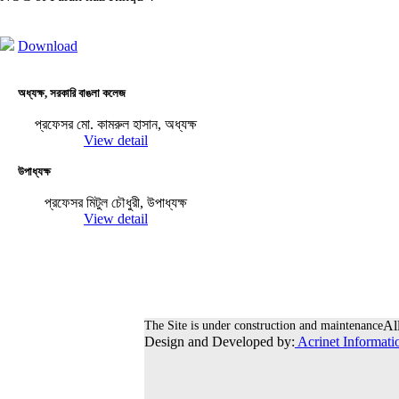
Download
অধ্যক্ষ, সরকারি বাঙলা কলেজ
প্রফেসর মো. কামরুল হাসান, অধ্যক্ষ
View detail
উপাধ্যক্ষ
প্রফেসর মিটুল চৌধুরী, উপাধ্যক্ষ
View detail
The Site is under construction and maintenance
Al
Design and Developed by:
Acrinet Informati