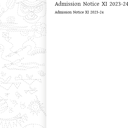
Admission Notice XI 2023-2
Admission Notice XI 2023-24