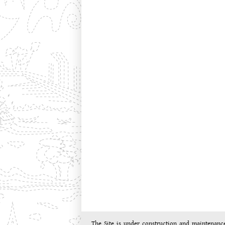
The Site is under construction and maintenanc