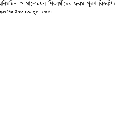
অনিয়মিত ও মানোন্নয়ন শিক্ষার্থীদের ফরম পূরণ বিজ্ঞপ্তি।
য়ন শিক্ষার্থীদের ফরম পূরণ বিজ্ঞপ্তি।