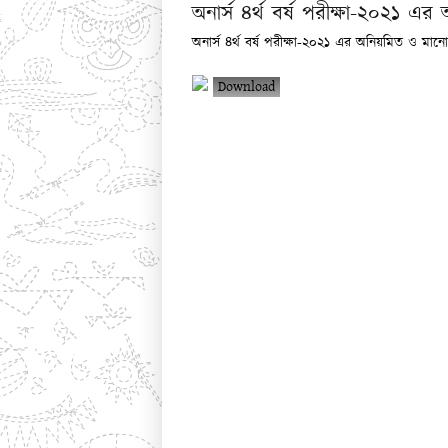
অনার্স ৪র্থ বর্ষ পরীক্ষা-২০২১ এর 
অনার্স ৪র্থ বর্ষ পরীক্ষা-২০২১ এর অনিয়মিত ও মানোন্ন
Download