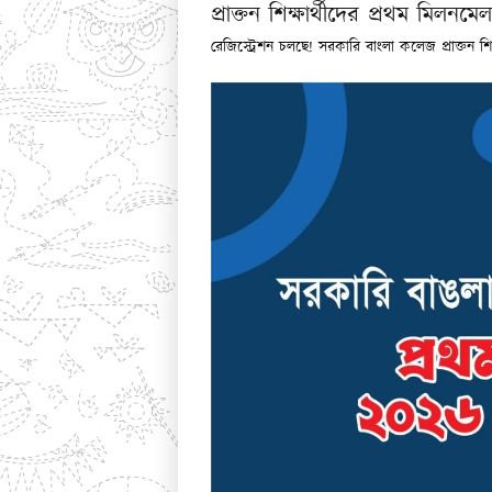
প্রাক্তন শিক্ষার্থীদের প্রথম মি
রেজিস্ট্রেশন চলছে! সরকারি বাংলা কলেজ প্রাক্তন