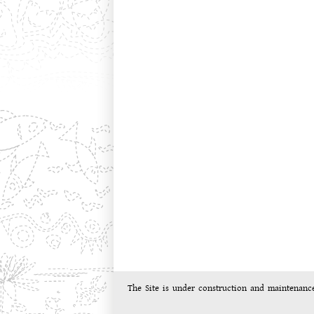
The Site is under construction and maintenanc