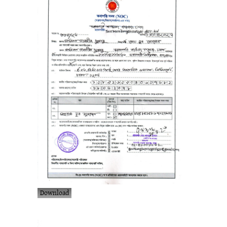
Download